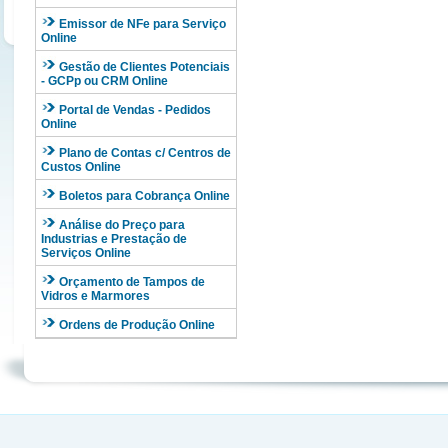
Emissor de NFe para Serviço
Online
Gestão de Clientes Potenciais
- GCPp ou CRM Online
Portal de Vendas - Pedidos
Online
Plano de Contas c/ Centros de
Custos Online
Boletos para Cobrança Online
Análise do Preço para
Industrias e Prestação de
Serviços Online
Orçamento de Tampos de
Vidros e Marmores
Ordens de Produção Online