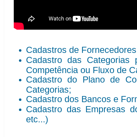
Cadastros de Fornecedores 
Cadastro das Categorias p
Competência ou Fluxo de C
Cadastro do Plano de Co
Categorias;
Cadastro dos Bancos e Fo
Cadastro das Empresas do 
etc...)