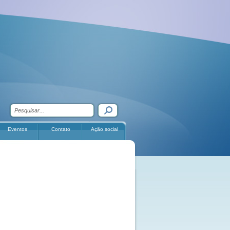
Eventos
Contato
Ação social