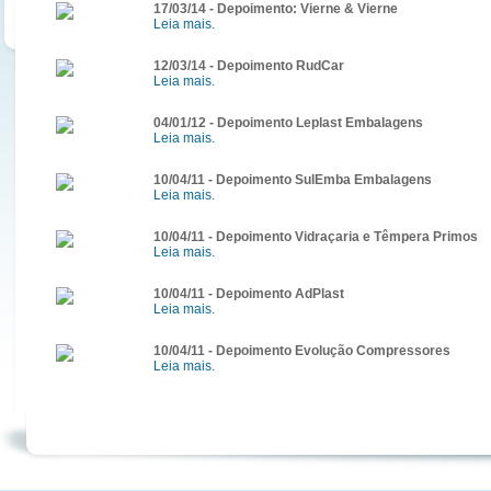
17/03/14 - Depoimento: Vierne & Vierne
Leia mais.
12/03/14 - Depoimento RudCar
Leia mais.
04/01/12 - Depoimento Leplast Embalagens
Leia mais.
10/04/11 - Depoimento SulEmba Embalagens
Leia mais.
10/04/11 - Depoimento Vidraçaria e Têmpera Primos
Leia mais.
10/04/11 - Depoimento AdPlast
Leia mais.
10/04/11 - Depoimento Evolução Compressores
Leia mais.