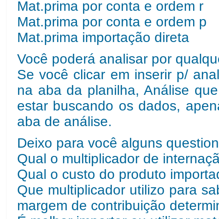
Mat.prima por conta e ordem r
Mat.prima por conta e ordem p
Mat.prima importação direta
Você poderá analisar por qualqu
Se você clicar em inserir p/ ana
na aba da planilha, Análise qu
estar buscando os dados, apenas
aba de análise.
Deixo para você alguns questio
Qual o multiplicador de interna
Qual o custo do produto importa
Que multiplicador utilizo para s
margem de contribuição determ