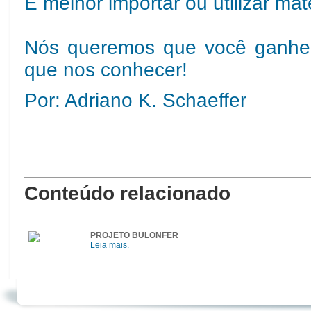
É melhor importar ou utilizar ma
Nós queremos que você ganhe 
que nos conhecer!
Por: Adriano K. Schaeffer
Conteúdo relacionado
PROJETO BULONFER
Leia mais.