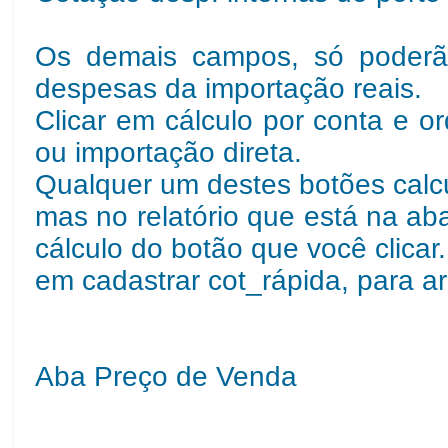
Os demais campos, só poderã
despesas da importação reais.
Clicar em cálculo por conta e o
ou importação direta.
Qualquer um destes botões calcu
mas no relatório que está na ab
cálculo do botão que você clicar
em cadastrar cot_rápida, para a
Aba Preço de Venda