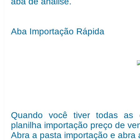
aba de análise.
Aba Importação Rápida
Quando você tiver todas as 
planilha importação preço de ve
Abra a pasta importação e abra 