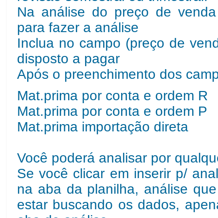
Na análise do preço de venda 
para fazer a análise
Inclua no campo (preço de venda
disposto a pagar
Após o preenchimento dos campo
Mat.prima por conta e ordem R
Mat.prima por conta e ordem P
Mat.prima importação direta
Você poderá analisar por qualqu
Se você clicar em inserir p/ ana
na aba da planilha, análise qu
estar buscando os dados, apenas