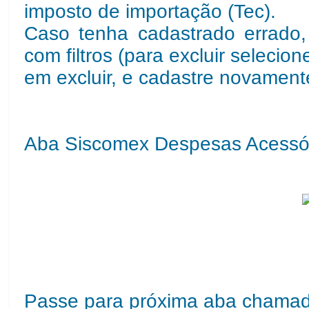
imposto de importação (Tec).
Caso tenha cadastrado errado, 
com filtros (para excluir selecion
em excluir, e cadastre novament
Aba Siscomex Despesas Acessó
Passe para próxima aba chamad