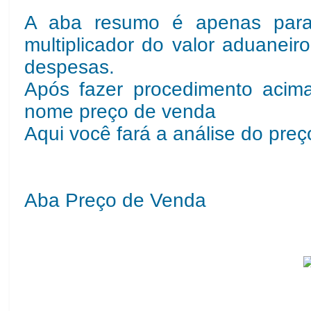
A aba resumo é apenas para 
multiplicador do valor aduanei
despesas.
Após fazer procedimento acim
nome preço de venda
Aqui você fará a análise do pre
Aba Preço de Venda