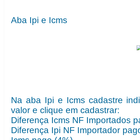
Aba Ipi e Icms
Na aba Ipi e Icms cadastre indi
valor e clique em cadastrar:
Diferença Icms NF Importados 
Diferença Ipi NF Importador pag