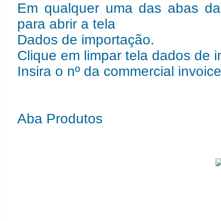
Em qualquer uma das abas da 
para abrir a tela
Dados de importação.
Clique em limpar tela dados de 
Insira o nº da commercial invoic
Aba Produtos