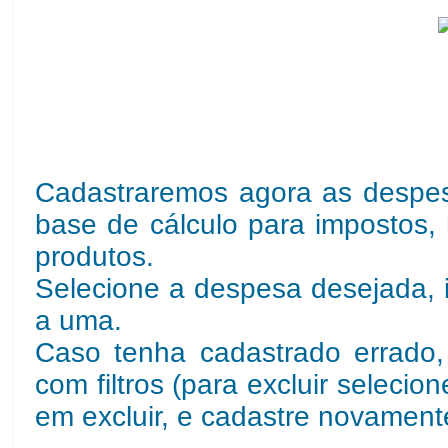
Cadastraremos agora as despe
base de cálculo para impostos,
produtos.
Selecione a despesa desejada, i
a uma.
Caso tenha cadastrado errado, 
com filtros (para excluir selecion
em excluir, e cadastre novament