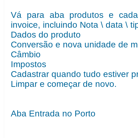
Vá para aba produtos e cada
invoice, incluindo Nota \ data \ t
Dados do produto
Conversão e nova unidade de m
Câmbio
Impostos
Cadastrar quando tudo estiver p
Limpar e começar de novo.
Aba Entrada no Porto