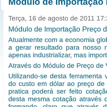
Módulo de Importação 
Terça, 16 de agosto de 2011 17
Módulo de Importação Preço 
Atualmente com a economia glob
a gerar resultado para nosso 
apenas industrializar, mas impor
Através do Módulo de Preço de 
Utilizando-se desta ferramenta 
do custo em dólar ao preço de
pratica poderá ser feito cota
desta mesma cotação através 
formando, claro que através 